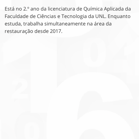
Está no 2.º ano da licenciatura de Química Aplicada da
Faculdade de Ciências e Tecnologia da UNL. Enquanto
estuda, trabalha simultaneamente na área da
restauração desde 2017.