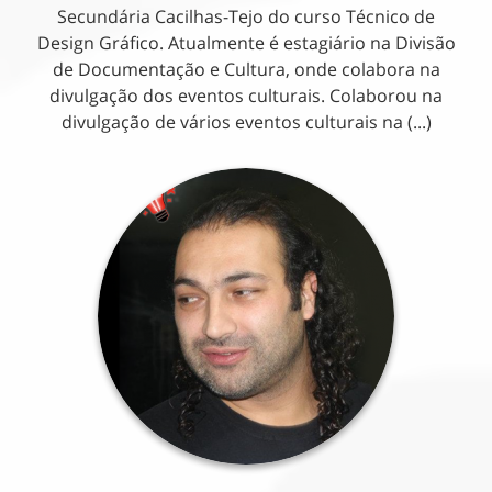
Secundária Cacilhas-Tejo do curso Técnico de
Design Gráfico. Atualmente é estagiário na Divisão
de Documentação e Cultura, onde colabora na
divulgação dos eventos culturais. Colaborou na
divulgação de vários eventos culturais na (...)