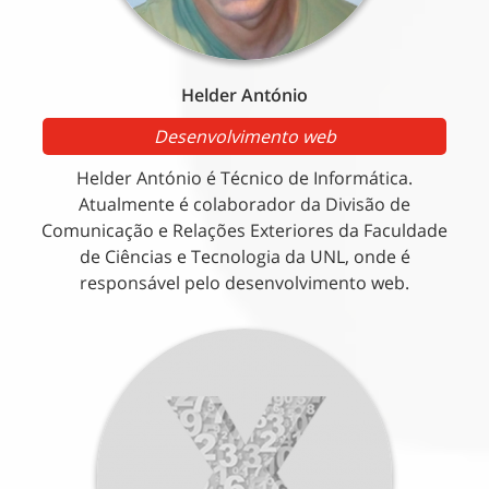
Helder António
Desenvolvimento web
Helder António é Técnico de Informática.
Atualmente é colaborador da Divisão de
Comunicação e Relações Exteriores da Faculdade
de Ciências e Tecnologia da UNL, onde é
responsável pelo desenvolvimento web.