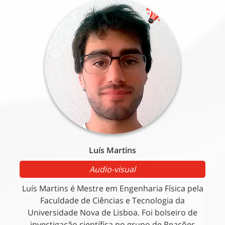
Luís Martins
Audio-visual
Luís Martins é Mestre em Engenharia Física pela
Faculdade de Ciências e Tecnologia da
Universidade Nova de Lisboa. Foi bolseiro de
investigação científica no grupo de Reações