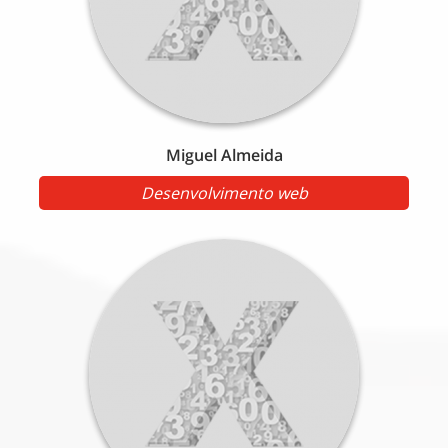
Miguel Almeida
Desenvolvimento web