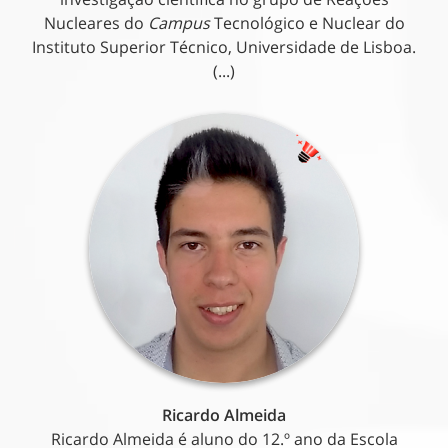
Nucleares do
Campus
Tecnológico e Nuclear do
Instituto Superior Técnico, Universidade de Lisboa.
(...)
Ricardo Almeida
Ricardo Almeida é aluno do 12.º ano da Escola