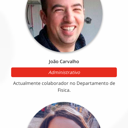
João Carvalho
Administrativo
Actualmente colaborador no Departamento de
Fisica.