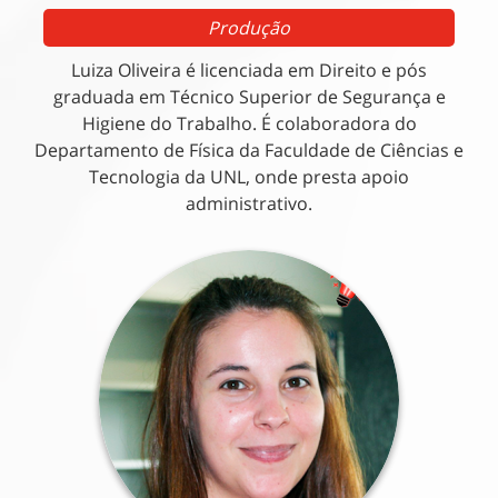
Produção
Luiza Oliveira é licenciada em Direito e pós
graduada em Técnico Superior de Segurança e
Higiene do Trabalho. É colaboradora do
Departamento de Física da Faculdade de Ciências e
Tecnologia da UNL, onde presta apoio
administrativo.