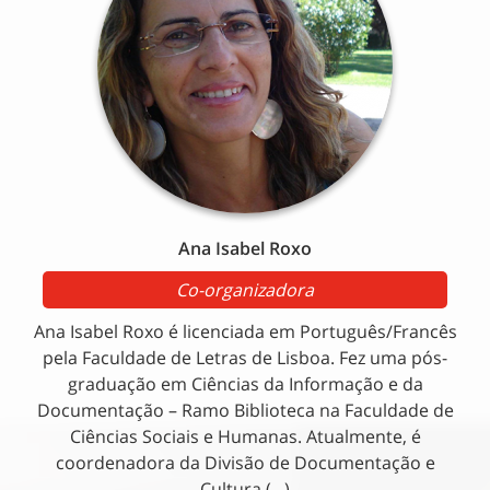
Ana Isabel Roxo
Co-organizadora
Ana Isabel Roxo é licenciada em Português/Francês
pela Faculdade de Letras de Lisboa. Fez uma pós-
graduação em Ciências da Informação e da
Documentação – Ramo Biblioteca na Faculdade de
Ciências Sociais e Humanas. Atualmente, é
coordenadora da Divisão de Documentação e
Cultura (...)