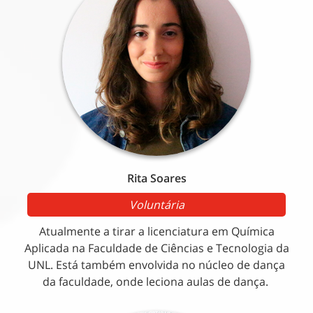
Rita Soares
Voluntária
Atualmente a tirar a licenciatura em Química
Aplicada na Faculdade de Ciências e Tecnologia da
UNL. Está também envolvida no núcleo de dança
da faculdade, onde leciona aulas de dança.