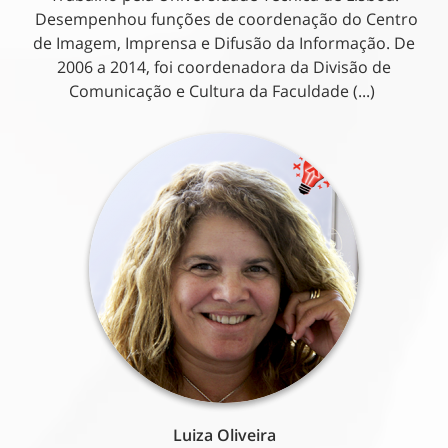
Desempenhou funções de coordenação do Centro
de Imagem, Imprensa e Difusão da Informação. De
2006 a 2014, foi coordenadora da Divisão de
Comunicação e Cultura da Faculdade (...)
Luiza Oliveira