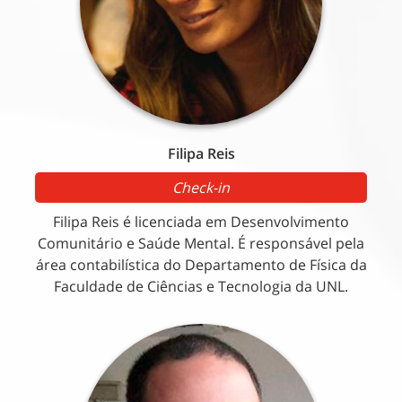
Filipa Reis
Check-in
Filipa Reis é licenciada em Desenvolvimento
Comunitário e Saúde Mental. É responsável pela
área contabilística do Departamento de Física da
Faculdade de Ciências e Tecnologia da UNL.