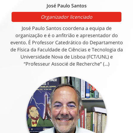
José Paulo Santos
Organizador licenciado
José Paulo Santos coordena a equipa de
organização e é o anfitrião e apresentador do
evento. É Professor Catedrático do Departamento
de Física da Faculdade de Ciências e Tecnologia da
Universidade Nova de Lisboa (FCT/UNL) e
“Professeur Associé de Recherche” (...)