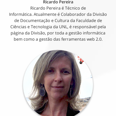
Ricardo Pereira
Ricardo Pereira é Técnico de
Informática. Atualmente é Colaborador da Divisão
de Documentação e Cultura da Faculdade de
Ciências e Tecnologia da UNL, é responsável pela
página da Divisão, por toda a gestão informática
bem como a gestão das ferramentas web 2.0.