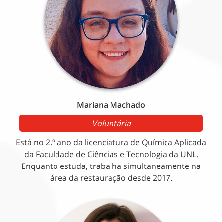
Mariana Machado
Voluntária
Está no 2.º ano da licenciatura de Química Aplicada
da Faculdade de Ciências e Tecnologia da UNL.
Enquanto estuda, trabalha simultaneamente na
área da restauração desde 2017.