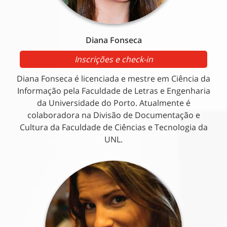
Diana Fonseca
Inscrições e check-in
Diana Fonseca é licenciada e mestre em Ciência da
Informação pela Faculdade de Letras e Engenharia
da Universidade do Porto. Atualmente é
colaboradora na Divisão de Documentação e
Cultura da Faculdade de Ciências e Tecnologia da
UNL.