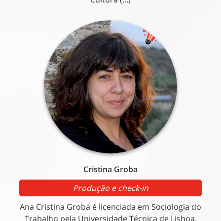
Cristina Groba
Produção e check-in
Ana Cristina Groba é licenciada em Sociologia do
Trabalho pela Universidade Técnica de Lisboa.