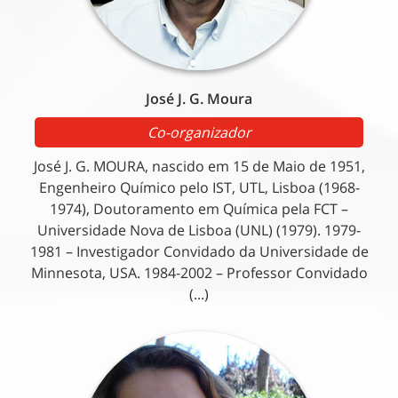
José J. G. Moura
Co-organizador
José J. G. MOURA, nascido em 15 de Maio de 1951,
Engenheiro Químico pelo IST, UTL, Lisboa (1968-
1974), Doutoramento em Química pela FCT –
Universidade Nova de Lisboa (UNL) (1979). 1979-
1981 – Investigador Convidado da Universidade de
Minnesota, USA. 1984-2002 – Professor Convidado
(...)