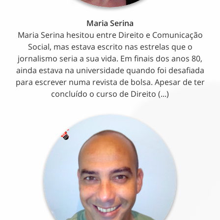
Maria Serina
Maria Serina hesitou entre Direito e Comunicação
Social, mas estava escrito nas estrelas que o
jornalismo seria a sua vida. Em finais dos anos 80,
ainda estava na universidade quando foi desafiada
para escrever numa revista de bolsa. Apesar de ter
concluído o curso de Direito (...)